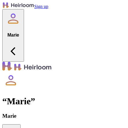
Sign up
Marie
“
Marie
”
Marie